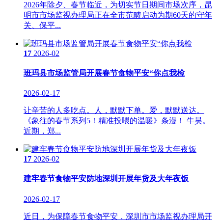
2026年除夕、春节临近，为切实节日期间市场次序，昆
明市市场监视办理局正在全市范畴启动为期60天的守年
关、保平...
17
2026-02
班玛县市场监管局开展春节食物平安“你点我检
2026-02-17
让辛苦的人多吃点。人，默默下单。爱，默默送达。
《象往的春节系列5！精准投喂的温暖》条漫！ 牛昊。
近期，郑...
17
2026-02
建牢春节食物平安防地深圳开展年货及大年夜饭
2026-02-17
近日，为保障春节食物平安，深圳市市场监视办理局开