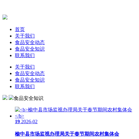
首页
关于我们
食品安全动态
食品安全知识
联系我们
关于我们
食品安全动态
食品安全知识
联系我们
食品安全知识
19
2026-02
榆中县市场监视办理局关于春节期间农村集体会