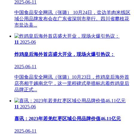
2025-06-11
中国食品安全网讯（张璐） 10月24日，盐边羊肉米线区
域公用品牌发布会在广东省深圳市举行。四川省攀枝花
市盐边县...
11
2025-06
炸鸡皇后海外首店盛大开业，现场火爆引热议：
2025-06-11
中国食品安全网讯（张璐）10月23日，炸鸡皇后海外首
店亮相于越南北宁，这一里程碑式举措标志着炸鸡皇后
品牌正式...
11
2025-06
喜讯：2023年若羌红枣区域公用品牌价值46.11亿元
2025-06-11