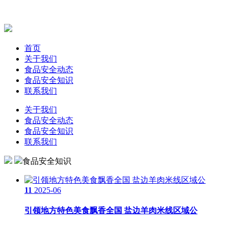
首页
关于我们
食品安全动态
食品安全知识
联系我们
关于我们
食品安全动态
食品安全知识
联系我们
食品安全知识
11
2025-06
引领地方特色美食飘香全国 盐边羊肉米线区域公