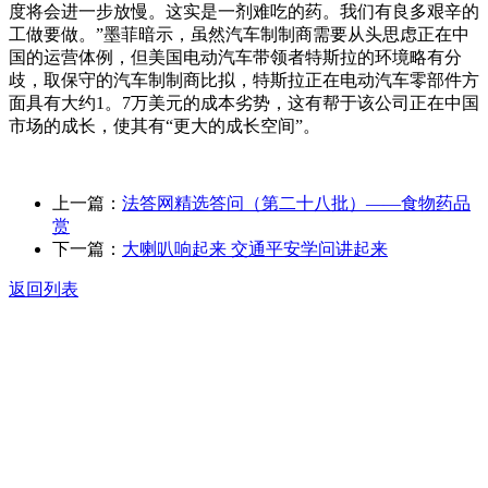
度将会进一步放慢。这实是一剂难吃的药。我们有良多艰辛的
工做要做。”墨菲暗示，虽然汽车制制商需要从头思虑正在中
国的运营体例，但美国电动汽车带领者特斯拉的环境略有分
歧，取保守的汽车制制商比拟，特斯拉正在电动汽车零部件方
面具有大约1。7万美元的成本劣势，这有帮于该公司正在中国
市场的成长，使其有“更大的成长空间”。
上一篇：
法答网精选答问（第二十八批）——食物药品
赏
下一篇：
大喇叭响起来 交通平安学问讲起来
返回列表
关于我们
食品安全动态
食品安全知识
联系我们