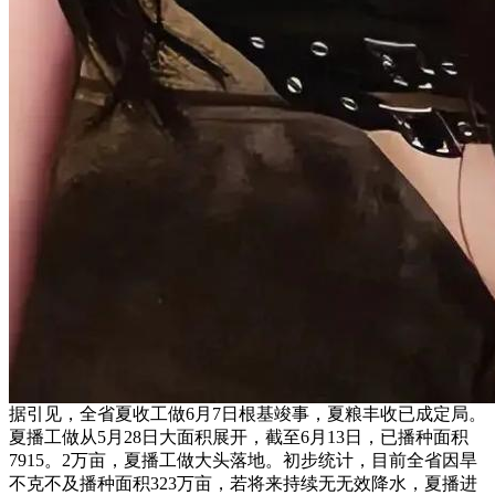
据引见，全省夏收工做6月7日根基竣事，夏粮丰收已成定局。
夏播工做从5月28日大面积展开，截至6月13日，已播种面积
7915。2万亩，夏播工做大头落地。初步统计，目前全省因旱
不克不及播种面积323万亩，若将来持续无无效降水，夏播进