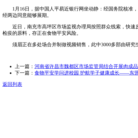
1月16日，据中国人平易近银行网坐动静：经国务院核准，近
经两边同意能够展期。
近日，南充市高坪区市场监视办理局按照群众线索，快速反
检疫的原料，存正在食物平安风险。
须眉正在多处场合并制做视频销售，此中3000多部由研究
上一篇：
河南省许昌市魏都区市场监管局结合开展肉成品
下一篇：
食物平安学问进校园 护航学子健康成长——东
返回列表
关于我们
食品安全动态
食品安全知识
联系我们