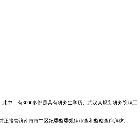
。此中，有3000多部是具有研究生学历、武汉某规划研究院职工
前正接管济南市市中区纪委监委规律审查和监察查询拜访。