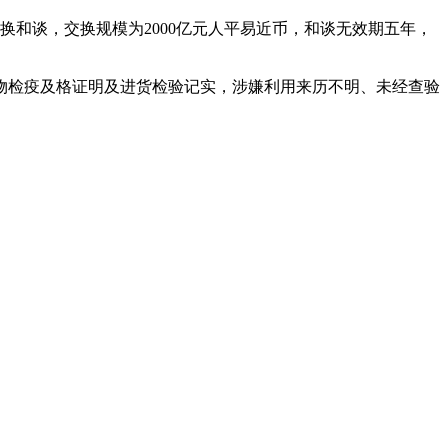
和谈，交换规模为2000亿元人平易近币，和谈无效期五年，
检疫及格证明及进货检验记实，涉嫌利用来历不明、未经查验