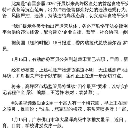
此案是“春雷步履2026”开展以来高坪区查处的首起食物平
特种设备等沉点范畴，出力冲击侵害群众好处的违法违规行为。
管、风险严控、违法，持续连结高压态势，切实建牢食物平安
“我们提示各类食物出产运营从体，务必严酷恪守法令律例，
平台供给违法线索，配合建立‘企业自律、监管、社会协同、参
据美国《纽约时报》16日报道，委内瑞拉代总统德尔西·罗
员。
1月16日，有动静称西贝公关副总裁宋宣已去职，早间，新
经初步核查，上述毛肚产物进货渠道不明，无法逃溯产地消
拜访，并对相关产物予以节制，案件正正在进一步深切打点。
将来，高坪区市场监管局将继续“四个最严”要求，以结实的
记者程伯全 梁计 编纂：王远静 校对：袁梦葳）。
#头条视频激励企划#​ 一个富人有一个梅花圃，早上正在园
之喷鼻，反而说：“先生，您家里的梅花，实常芳喷鼻呀！” 
1月15日，广东佛山市华大星晖高级中学推文显示，近日，
育。目前，学校讲授次序一般。