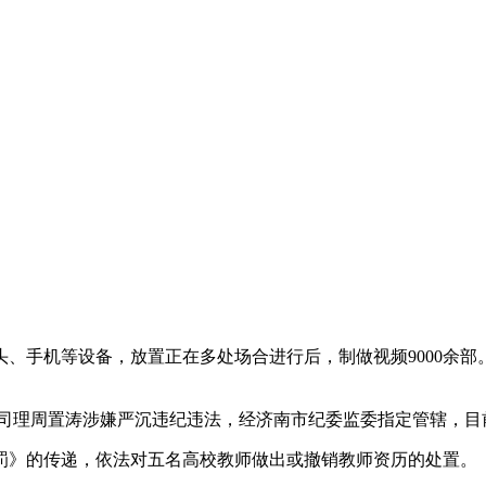
头、手机等设备，放置正在多处场合进行后，制做视频9000余部
理周置涛涉嫌严沉违纪违法，经济南市纪委监委指定管辖，目
罚》的传递，依法对五名高校教师做出或撤销教师资历的处置。