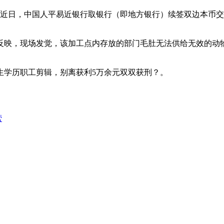
日，中国人平易近银行取银行（即地方银行）续签双边本币交换
映，现场发觉，该加工点内存放的部门毛肚无法供给无效的动物
生学历职工剪辑，别离获利5万余元双双获刑？。
营