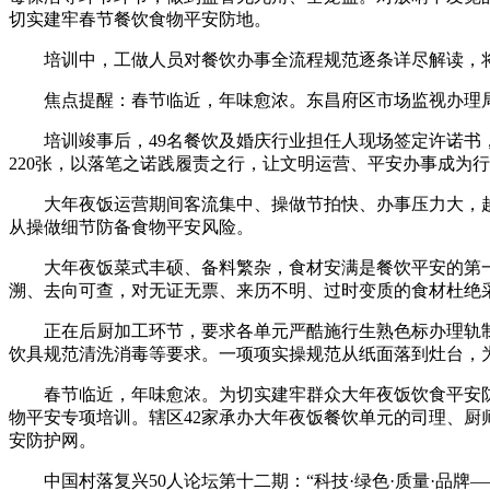
切实建牢春节餐饮食物平安防地。
培训中，工做人员对餐饮办事全流程规范逐条详尽解读，将
焦点提醒：春节临近，年味愈浓。东昌府区市场监视办理局以
培训竣事后，49名餐饮及婚庆行业担任人现场签定许诺书，
220张，以落笔之诺践履责之行，让文明运营、平安办事成为
大年夜饭运营期间客流集中、操做节拍快、办事压力大，越
从操做细节防备食物平安风险。
大年夜饭菜式丰硕、备料繁杂，食材安满是餐饮平安的第一
溯、去向可查，对无证无票、来历不明、过时变质的食材杜绝
正在后厨加工环节，要求各单元严酷施行生熟色标办理轨制，
饮具规范清洗消毒等要求。一项项实操规范从纸面落到灶台，
春节临近，年味愈浓。为切实建牢群众大年夜饭饮食平安防地
物平安专项培训。辖区42家承办大年夜饭餐饮单元的司理、厨
安防护网。
中国村落复兴50人论坛第十二期：“科技·绿色·质量·品牌