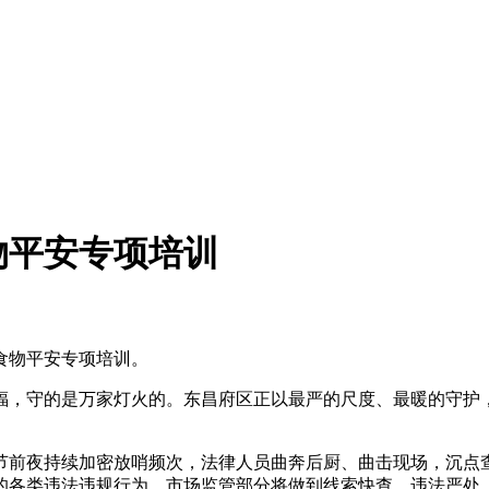
物平安专项培训
食物平安专项培训。
守的是万家灯火的。东昌府区正以最严的尺度、最暖的守护，
前夜持续加密放哨频次，法律人员曲奔后厨、曲击现场，沉点查
的各类违法违规行为，市场监管部分将做到线索快查、违法严处