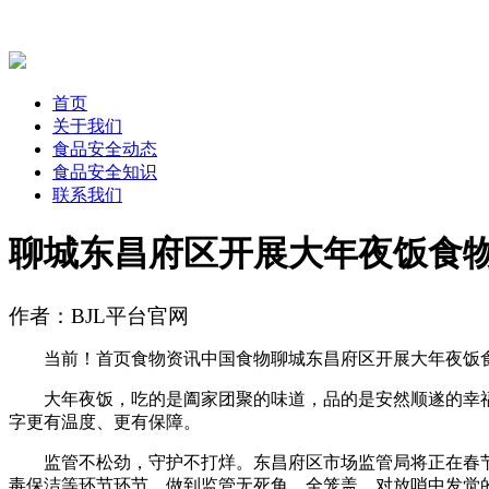
首页
关于我们
食品安全动态
食品安全知识
联系我们
聊城东昌府区开展大年夜饭食
作者：BJL平台官网
当前！首页食物资讯中国食物聊城东昌府区开展大年夜饭
大年夜饭，吃的是阖家团聚的味道，品的是安然顺遂的幸福，
字更有温度、更有保障。
监管不松劲，守护不打烊。东昌府区市场监管局将正在春节
毒保洁等环节环节，做到监管无死角、全笼盖。对放哨中发觉