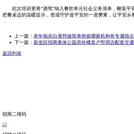
此次培训更将“酒驾”纳入餐饮单元社会义务清单，鞭策平安
把餐桌边的温暖提示，变成守护道平安的一道樊篱，让平安从
上一篇：
老年痴呆白叟想做简单熬炼哪家机构有专属指点
下一篇：
新坐区招商奥体公园房价楼盘户型周边配套交通
返回列表
关于我们
食品安全动态
食品安全知识
联系我们
招商二维码