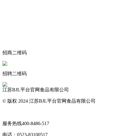
关于我们
食品安全动态
食品安全知识
联系我们
招商二维码
招聘二维码
江苏BJL平台官网食品有限公司
© 版权 2024 江苏BJL平台官网食品有限公司
网站地图
服务热线
400-8486-517
电话：
0523-83100517