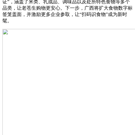
证”，涵盖了米类、乳成品、调味品以及处所特色食物等多个
品类，让老苍生购物更安心。下一步，广西将扩大食物数字标
签笼盖面，并激励更多企业参取，让“扫码识食物”成为新时
髦。