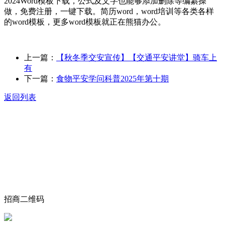
2024Word模板下载，公式及文字也能够添加删除等编纂操
做，免费注册，一键下载。简历word，word培训等各类各样
的word模板，更多word模板就正在熊猫办公。
上一篇：
【秋冬季交安宣传】【交通平安讲堂】骑车上
有
下一篇：
食物平安学问科普2025年第十期
返回列表
关于我们
食品安全动态
食品安全知识
联系我们
招商二维码