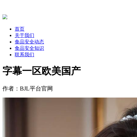
首页
关于我们
食品安全动态
食品安全知识
联系我们
字幕一区欧美国产
作者：BJL平台官网