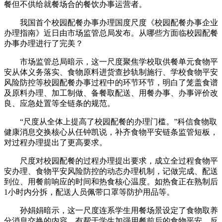
餐但不供给就餐场合的餐饮办事运营者。
我国首个校园配餐办事办理国度尺度《校园配餐办事企业
办理指南》近日由市场监管总局发布。从哪些方面临校园配餐
办事办理进行了完美？
市场监管总局暗示，这一尺度聚焦学校取供餐单元食物平
安从体义务落实、食物原料进货查抄轨制施行、学校食物平安
风险防控等校园配餐办事过程中的环节环节，明白了笼盖食谱
及原料办理、加工制做、备餐取配送、用餐办事、办事评价改
良、应急处置等全链条的规范。
“尺度从全体上提高了校园配餐的办理门槛。”科信食物取
健康消息交换核心从任钟凯说，补齐食物平安链条监管短板，
对过程办理提出了更高要求。
尺度对校园配餐的过程办理提出要求，成立全过程食物平
安办理、食物平安风险防控的动态办理机制，记做完成、配送
到位、用餐前响应的时间和热食核心温度。如热食正在熟制后
1小时内分拆，配送人员佩带口罩等防护用品等。
孙娟娟暗示，这一尺度连系学生用餐场景设定了食物取养
分消息交换的内容，有帮于学生加强用餐前后的食物平安、反