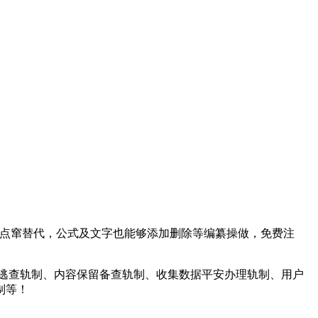
编纂点窜替代，公式及文字也能够添加删除等编纂操做，免费注
逃查轨制、内容保留备查轨制、收集数据平安办理轨制、用户
制等！