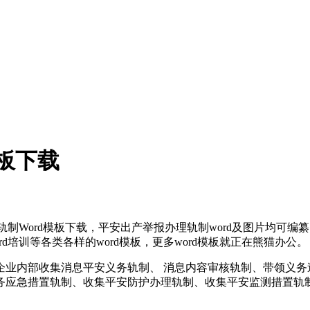
板下载
制Word模板下载，平安出产举报办理轨制word及图片均可
rd培训等各类各样的word模板，更多word模板就正在熊猫办公。
内部收集消息平安义务轨制、 消息内容审核轨制、带领义务
务应急措置轨制、收集平安防护办理轨制、收集平安监测措置轨