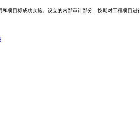
和项目标成功实施。设立的内部审计部分，按期对工程项目进
残