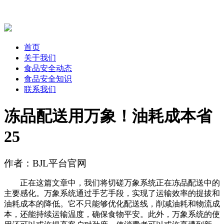
首页
关于我们
食品安全动态
食品安全知识
联系我们
冻品配送用万象！油耗成本省
25
作者：BJL平台官网
正在这篇文章中，我们将切磋万象系统正在冻品配送中的
主要感化。万象系统通过手艺手段，实现了运输效率的提拔和
油耗成本的降低。它不只能够优化配送线，削减油耗和物流成
本，还能持续运输温度，确保食物平安。此外，万象系统的使