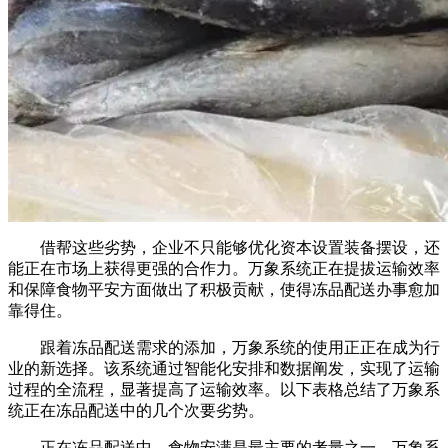
借帮这些劣势，企业不只能够优化资本设置装备摆设，还
能正在市场上获得更强的合作力。万象系统正在提拔运输效率
和保障食物平安方面做出了积极贡献，使得冻品配送办事愈加
靠得住。
跟着冻品配送需求的添加，万象系统的使用正正在成为行
业的新选择。该系统通过智能化安排和数据阐发，实现了运输
过程的全流程，显著提高了运输效率。以下表格总结了万象系
统正在冻品配送中的几个次要劣势。
正在冻品配送中，食物安满是最主要的考量之一。万象系