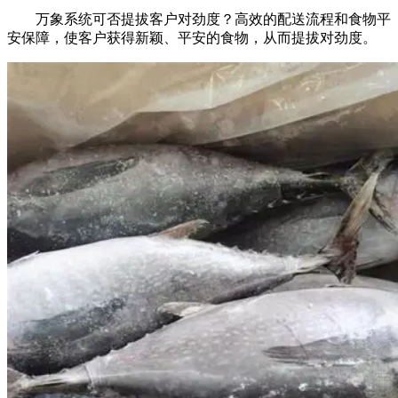
万象系统可否提拔客户对劲度？高效的配送流程和食物平
安保障，使客户获得新颖、平安的食物，从而提拔对劲度。