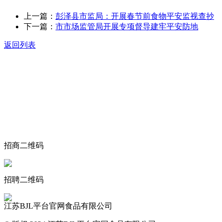
上一篇：
彭泽县市监局：开展春节前食物平安监视查抄
下一篇：
市市场监管局开展专项督导建牢平安防地
返回列表
关于我们
食品安全动态
食品安全知识
联系我们
招商二维码
招聘二维码
江苏BJL平台官网食品有限公司