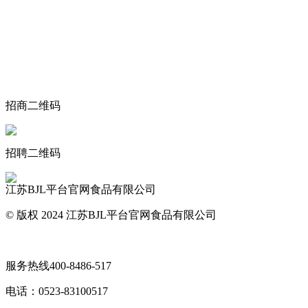
关于我们
食品安全动态
食品安全知识
联系我们
招商二维码
招聘二维码
江苏BJL平台官网食品有限公司
© 版权 2024 江苏BJL平台官网食品有限公司
网站地图
服务热线
400-8486-517
电话：
0523-83100517