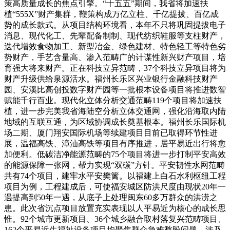
策高质量成长的焦点引擎。“十五五”期间，我省将加速扶
植“555X”财产集群，鞭策构成万亿立柱、千亿提拔、百亿成
势的成长款式。从项目结构环境看，本年不只将巩固提拔电子
消息、现代化工、先辈配备制制、现代纺织鞋服等支柱财产，
迭代增效食物加工、新型冶金、绿色建材、特色轻工等特色劣
势财产，手艺含量高、渗入范畴广的计谋性新兴财产项目，培
育强大将来财产。正在科技立异范畴，37个科技立异项目将为
财产升级供给泉源活水。福州长乐区兴业银行金融科技财产
园、安溪比高创投数字财产园等一批根本设备项目将推进数智
赋能千行百业。现代化立体分析交通范畴119个项目将加速扶
植，进一步完美我省海陆空分析立体交通网，强化沿海取内陆
地域的互联互通，为区域协调成长奠基根本。福州长乐国际机
场二期、厦门翔安国际机场等续建项目目前已取得环节性进
展，温福高铁、漳汕高铁等项目有序推进，居平易近出行将愈
加便利。低碳洁净能源范畴的75个项目将进一步打制平安高效
的能源保障一张网，帮力实现“双碳”方针。平安韧性水网范畴
共有74个项目，建牢水平安樊篱。以福建上白石水利枢纽工程
项目为例，工程建成后，可使福安城区防洪尺度由现状20年一
遇提高到50年一遇，从底子上处理闽东60多万群众的洪涝之
患。此次省沉点项目放置充实表现以人平易近为核心的成长思
惟。92个城市更新项目、36个城乡融合取村落复兴范畴项目、
162个平易近生福祉设备项目均聚焦群众急难愁盼问题，涉及