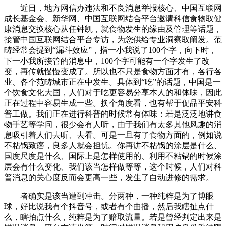
近日，地方网信办违法和不良消息举报核心、中国互联网
成长基金会、新华网、中国互联网结合平台邀请科信食物取健
康消息交换核心从任钟凯，就食物发生的缘由及管理等话题，
接管中国互联网结合平台专访，为您供给专业洞察取阐发。范
畴经常会提到“漏斗效应”，指一小我说了100个字，向下时，
下一小我所接管的消息中，100个字可能有一个字发生了改
变，再传就慢慢变成了。所以也不只是食物方面才有，各行各
业、各个范畴城市正在中发生。具体到“吃”的话题，中国是一
个饮食文化大国，人们对于吃更容易分享本人的和体味，因此
正在过程中容易生成一些。换个角度看，也有帮于促品平安科
普工做。我们正在进行科普的时候常有体味：若是泛泛地讲食
物手艺等学问，很少会有人听，由于我们有太多其他风趣的消
息吸引着人们去听、去看。可是一旦有了食物方面的，例如说
不粘锅致癌，良多人就会担忧。你再讲不粘锅的涂层是什么、
国度尺度是什么、国际上是怎样使用的、利用不粘锅的时候涂
层会有什么变化、我们该当怎样做等等，这个时候，人们对科
普消息的关心度反而会更高一些，发生了自动进修的需求。
者确实是该当遭到冲击。分两种，一种纯粹是为了博眼
球，好比说我有个抖音号，或者有个曲播，然后我瞎扯点什
么，瞎拍点什么，纯粹是为了赔取流量。若是曾经判定出来是