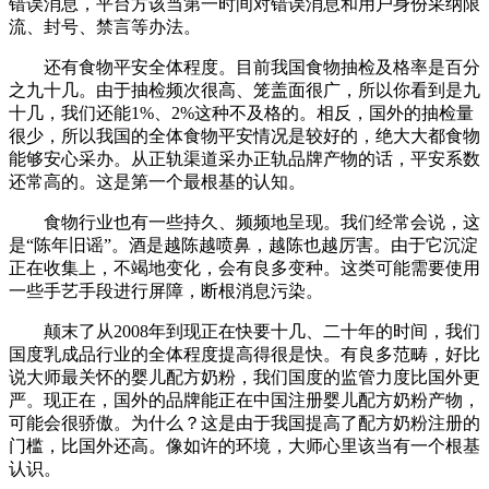
错误消息，平台方该当第一时间对错误消息和用户身份采纳限
流、封号、禁言等办法。
还有食物平安全体程度。目前我国食物抽检及格率是百分
之九十几。由于抽检频次很高、笼盖面很广，所以你看到是九
十几，我们还能1%、2%这种不及格的。相反，国外的抽检量
很少，所以我国的全体食物平安情况是较好的，绝大大都食物
能够安心采办。从正轨渠道采办正轨品牌产物的话，平安系数
还常高的。这是第一个最根基的认知。
食物行业也有一些持久、频频地呈现。我们经常会说，这
是“陈年旧谣”。酒是越陈越喷鼻，越陈也越厉害。由于它沉淀
正在收集上，不竭地变化，会有良多变种。这类可能需要使用
一些手艺手段进行屏障，断根消息污染。
颠末了从2008年到现正在快要十几、二十年的时间，我们
国度乳成品行业的全体程度提高得很是快。有良多范畴，好比
说大师最关怀的婴儿配方奶粉，我们国度的监管力度比国外更
严。现正在，国外的品牌能正在中国注册婴儿配方奶粉产物，
可能会很骄傲。为什么？这是由于我国提高了配方奶粉注册的
门槛，比国外还高。像如许的环境，大师心里该当有一个根基
认识。