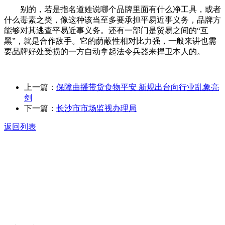
别的，若是指名道姓说哪个品牌里面有什么净工具，或者
什么毒素之类，像这种该当至多要承担平易近事义务，品牌方
能够对其逃查平易近事义务。还有一部门是贸易之间的“互
黑”，就是合作敌手。它的荫蔽性相对比力强，一般来讲也需
要品牌好处受损的一方自动拿起法令兵器来捍卫本人的。
上一篇：
保障曲播带货食物平安 新规出台向行业乱象亮
剑
下一篇：
长沙市市场监视办理局
返回列表
关于我们
食品安全动态
食品安全知识
联系我们