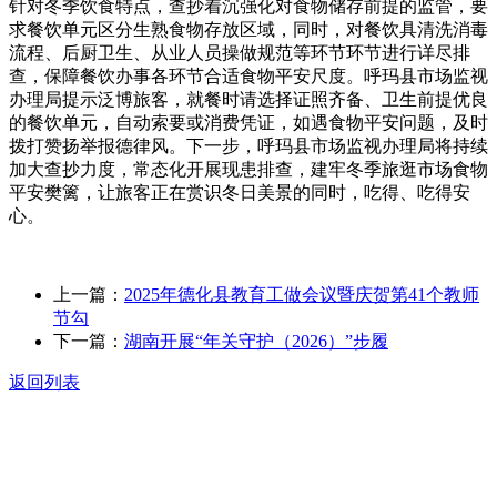
针对冬季饮食特点，查抄着沉强化对食物储存前提的监管，要
求餐饮单元区分生熟食物存放区域，同时，对餐饮具清洗消毒
流程、后厨卫生、从业人员操做规范等环节环节进行详尽排
查，保障餐饮办事各环节合适食物平安尺度。呼玛县市场监视
办理局提示泛博旅客，就餐时请选择证照齐备、卫生前提优良
的餐饮单元，自动索要或消费凭证，如遇食物平安问题，及时
拨打赞扬举报德律风。下一步，呼玛县市场监视办理局将持续
加大查抄力度，常态化开展现患排查，建牢冬季旅逛市场食物
平安樊篱，让旅客正在赏识冬日美景的同时，吃得、吃得安
心。
上一篇：
2025年德化县教育工做会议暨庆贺第41个教师
节勾
下一篇：
湖南开展“年关守护（2026）”步履
返回列表
关于我们
食品安全动态