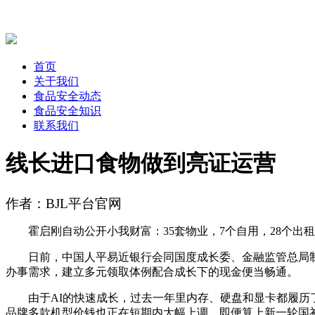
首页
关于我们
食品安全动态
食品安全知识
联系我们
线长进口食物做到亮证运营
作者：BJL平台官网
霍启刚自动公开小我财富：35套物业，7个自用，28个出
日前，中国人平易近银行会同国度成长委、金融监管总局制
办事需求，建立多元领取体例配合成长下的现金便当畅通。
由于AI的快速成长，过去一年里内存、硬盘和显卡都履历了
品牌多款机型价钱也正在短期内大幅上调，即便算上新一轮国