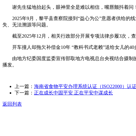
谢先生猛地抬起头，眼神里全是难以相信，嘴唇颤抖着问！“
2025年9月，黎平县查察院接到“益心为公”意愿者供给的
失、无法溯源等问题。
截至2025年12月，相关行政部分开展专项法律步履3次，
开车撞人却拖欠补偿金10年 “教科书式老赖”送给女儿的40
由地方纪委国度监委宣传部取地方电视总台央视结合摄制的电
播发。
上一篇：
海南省食物平安办理系统认证（ISO22000）认证
下一篇：
正在成长中固平安 正在平安中谋成长
返回列表
关于我们
食品安全动态