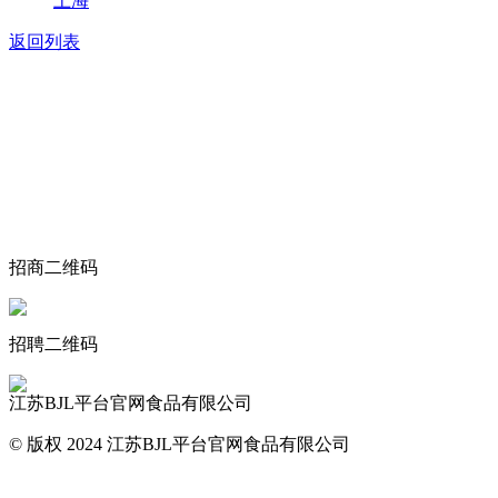
上海
返回列表
关于我们
食品安全动态
食品安全知识
联系我们
招商二维码
招聘二维码
江苏BJL平台官网食品有限公司
© 版权 2024 江苏BJL平台官网食品有限公司
网站地图