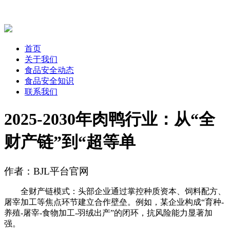
首页
关于我们
食品安全动态
食品安全知识
联系我们
2025-2030年肉鸭行业：从“全
财产链”到“超等单
作者：BJL平台官网
全财产链模式：头部企业通过掌控种质资本、饲料配方、
屠宰加工等焦点环节建立合作壁垒。例如，某企业构成“育种-
养殖-屠宰-食物加工-羽绒出产”的闭环，抗风险能力显著加
强。