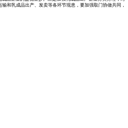
运输和乳成品出产、发卖等各环节现患，要加强取门协做共同，