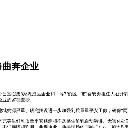
将曲奔企业
室召集8家乳成品企业和、等7省(区、市)食安办担任人召开
企业的监视查抄。
奶源严重、研究摆设进一步加强乳质量量平安工做，确保“两
完美生鲜乳质量平安逃溯和不及格生鲜乳自动演讲、无害化处置
、不消伴随和欢迎、曲奔企业、曲插现场的“两曲”方式，加大对