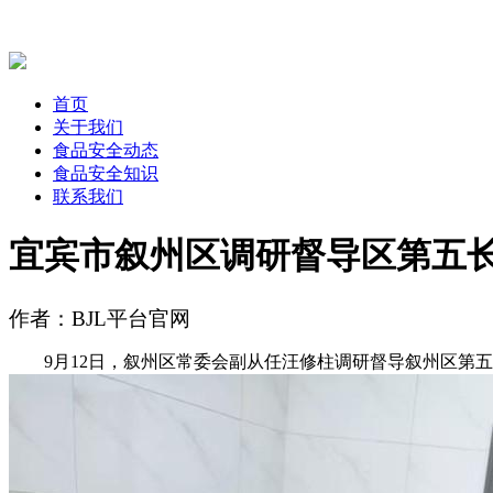
首页
关于我们
食品安全动态
食品安全知识
联系我们
宜宾市叙州区调研督导区第五
作者：BJL平台官网
9月12日，叙州区常委会副从任汪修柱调研督导叙州区第五