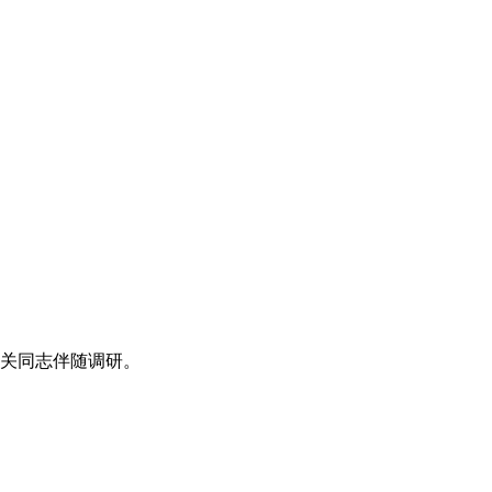
关同志伴随调研。