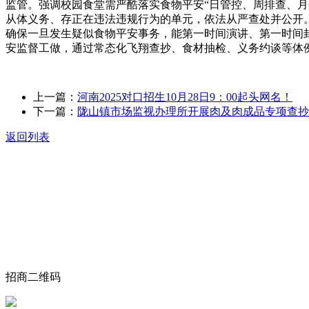
监管。强调校园食堂需严酷落实食物平安“日管控、周排查、月
从体义务、存正在违法违规行为的单元，依法从严查处并公开
确保一旦发生疑似食物平安事务，能第一时间演讲、第一时间
安监督工做，通过常态化飞翔查抄、食材抽检、义务约谈等体例
上一篇：
河南2025对口招生10月28日9：00起头网名！
下一篇：
陇山镇市场监视办理所开展肉及肉成品专项查抄
返回列表
关于我们
食品安全动态
食品安全知识
联系我们
招商二维码