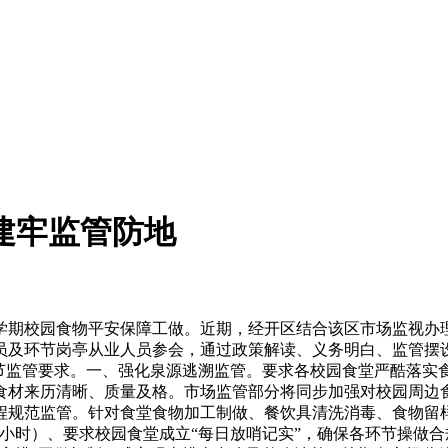
建牢监管防地
期校园食物平安保障工做。近期，经开区结合该区市场监视办理
员及环节岗亭从业人员参会，通过政策解读、义务明白、监管摆
环节监管要求。一、强化泉源逃溯监管。要求各校园食堂严酷落实
食材来历清晰、质量及格。市场监管部分将同步加强对校园周边食
程规范监管。针对食堂食物加工制做、餐饮具清洗消毒、食物留
8小时）、要求校园食堂成立“每日放哨记实”，确保各环节操做