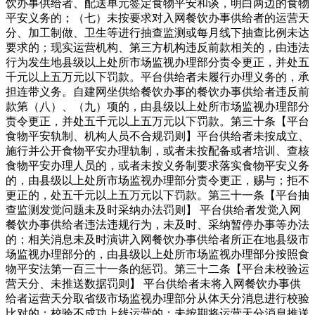
饮办事供给者、配送单元签定食物平安和谈，明白两边的食物
平安义务的；（七）未按要求对入网餐饮办事供给者的运营天
分、加工制做、卫生等进行抽查监测或每月线下抽查比例未达
要求的；现实运营机构、第三方机构违反前款相关的，由违法
行为发生地县级以上处所市场监视办理部分责令更正，并处五
千元以上五万元以下罚款。平台供给者未履行办理义务的，承
担连带义务。自建网坐供给餐饮办事的餐饮办事供给者违反前
款第（八）、（九）项的，由县级以上处所市场监视办理部分
责令更正，并处五千元以上五万元以下罚款。第三十条【平台
食物平安轨制、机构人员不合规罚则】平台供给者未按成立、
施行并公开食物平安办理轨制，或者未按配备或者培训、查核
食物平安办理人员的，或者未按义务制要求落实食物平安义务
的，由县级以上处所市场监视办理部分责令更正，赐与；拒不
更正的，处五千元以上五万元以下罚款。第三十一条【平台抽
查监测发觉问题未及时采纳办法罚则】 平台供给者发觉入网
餐饮办事供给者违法违规行为，未及时、采纳暂停办事等办法
的；相关消息未及时演讲入网餐饮办事供给者所正在地县级市
场监视办理部分的，由县级以上处所市场监视办理部分按照食
物平安法第一百三十一条的惩罚。第三十二条【平台未校验运
营天分、未推送数据罚则】 平台供给者未将入网餐饮办事供
给者运营天分取省级市场监视办理部分从体天分消息进行校验
比对的；校验不成功上线运营的；未按期将运营天分消息推送