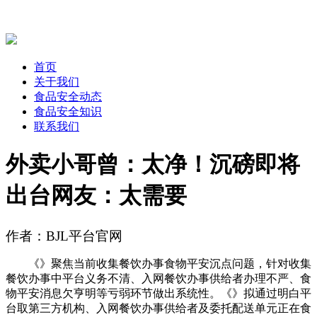
首页
关于我们
食品安全动态
食品安全知识
联系我们
外卖小哥曾：太净！沉磅即将
出台网友：太需要
作者：BJL平台官网
《》聚焦当前收集餐饮办事食物平安沉点问题，针对收集
餐饮办事中平台义务不清、入网餐饮办事供给者办理不严、食
物平安消息欠亨明等亏弱环节做出系统性。《》拟通过明白平
台取第三方机构、入网餐饮办事供给者及委托配送单元正在食