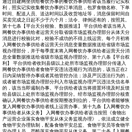
通过自建网坐供给餐饮办事的餐饮办事供给者该当履行记实权
利，照实记实收集餐饮办事的订单消息，包罗食物名称、下单
时间、配送人员、送达时间以及收货地址等，消息保留时间自
买卖完成之日起不少于六个月；法令、律例还有的，按照其。
第十七条【平台天分校验、数据推送】 平台供给者该当将入
网餐饮办事供给者运营天分取省级市场监视办理部分从体天分
消息进行校验比对，校验不成功的不得上线运营。每个月初将
入网餐饮办事供给者运营天分消息变量数据推送给省级市场监
视办理部分，并于每季度末将入网餐饮办事供给者运营天分消
息全量数据推送给省级市场监视办理部分。第十八条【平台权
利】 平台供给者收到县级以上处所市场监视办理部分传递入
网餐饮办事供给者食物平安违法违规行为消息的，该当正在2
日内采纳暂停办事或者其他管控办法；涉及严沉违法行为的，
或者被市场监视办理部分列入市场监视办理严沉违法失信名单
的，该当当即遏制办事。平台供给者该当将措置环境及时反馈
给县级以上处所市场监视办理部分。经市场监视办理部分核查
确认入网餐饮办事供给者按期整改到位的，平台供给者能够恢
复入网餐饮办事供给者线上运营办事。第十九条【入网餐饮办
事供给者从体义务】 入网餐饮办事供给者该当按照《食物出
产运营企业落实食物平安从体义务监视办理》，依法成立健全
食物平安办理轨制，配备食物平安总监、食物平安员等食物平
安办理人员，严酷落实食物平安从体义务。第二十条【入网餐