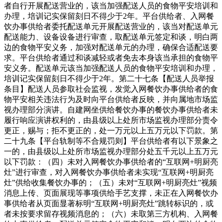
者自行开展配送营业的，该当加强配送人员的食物平安培训和
办理，培训记实保留刻日不得少于2年。平台供给者、入网餐
饮办事供给者委托配送单元开展配送营业的，该当对配送单元
配送能力、设备设备进行审查，取配送单元签定和谈，明白两
边的食物平安义务，加强对配送单元的办理，确保合适配送要
求。平台供给者通过和谈减轻或者免去本身该当承担的食物平
安义务。配送单元该当加强配送人员的食物平安培训和办理，
培训记实保留刻日不得少于2年。第二十七条【配送人员举报
条目】配送人员参取社会监视，发觉入网餐饮办事供给者的食
物平安相关违法行为及时向平台供给者反映，并向属地市场监
视办理部分演讲。自建网坐供给餐饮办事的餐饮办事供给者未
履行响应演讲权利的，由县级以上处所市场监视办理部分责令
更正，赐与；拒不更正的，处一万元以上五万元以下罚款。第
二十九条【平台轨制等不合规罚则】平台供给者有以下景象之
一的，由县级以上处所市场监视办理部分处五千元以上五万元
以下罚款：（四）未对入网餐饮办事供给者的“互联网+明厨亮
灶”进行审查，对入网餐饮办事供给者未实现“互联网+明厨亮
灶”供给收集餐饮办事的；（五）未对“互联网+明厨亮灶”视频
消息上传、页面展现等事项供给手艺支撑，未正在入网餐饮办
事供给者从页面显著标明“互联网+明厨亮灶”跳转标识的，或
者未按要求留存视频消息的；（六）未取第三方机构、入网餐