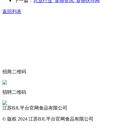
下一篇：
乳业行业_食物资讯_食物伙伴网
返回列表
关于我们
食品安全动态
食品安全知识
联系我们
招商二维码
招聘二维码
江苏BJL平台官网食品有限公司
© 版权 2024 江苏BJL平台官网食品有限公司
网站地图