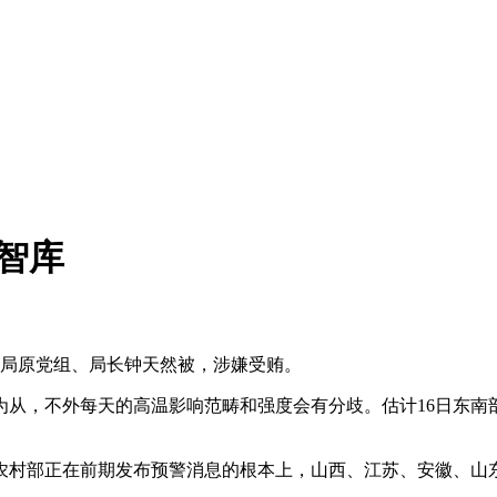
智库
局原党组、局长钟天然被，涉嫌受贿。
，不外每天的高温影响范畴和强度会有分歧。估计16日东南部，
村部正在前期发布预警消息的根本上，山西、江苏、安徽、山东