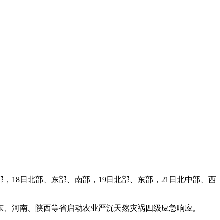
18日北部、东部、南部，19日北部、东部，21日北中部、西
、河南、陕西等省启动农业严沉天然灾祸四级应急响应。