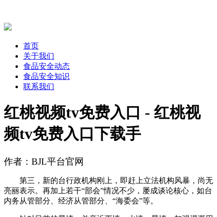
首页
关于我们
食品安全动态
食品安全知识
联系我们
红桃视频tv免费入口 - 红桃视
频tv免费入口下载手
作者：BJL平台官网
第三，新的台行政机构刚上，即赶上立法机构风暴，尚无
亮丽表示。再加上若干“部会”情况不少，屡成谈论核心，如台
内务从管部分、经济从管部分、“海委会”等。