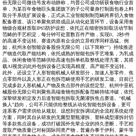
份无限公司微信号发布动静称，均普公司成功斩获食物行业首
单，为某百年食物巨头集团旗下的子公司量身打制面包卷上料
取分手系统扩展设备，正式从工业智能制制范畴跨界切入食物
配备赛道。该订单聚焦烘焙成品从动化处置环节，设备采用食
物级合规材质取IP65防护设想，依托正在细密拆卸取活动节制
范畴的手艺积淀，每分钟可处置数百件产物，实现0。2秒/件
的高速不变运转。赛道内原有企业的立异程序同样迅猛。例
如，杭州永创智能设备股份无限公司（以下简称“”）持续推进
产物迭代取产能结构，依托成熟的智能包拆手艺堆集，为乳成
品、休闲食物等范畴供给高速包拆单机取整线处理方案，其搭
载AI视觉识此外包拆设备已实现高精度、高产能不变运转。
此外，还设立了人形智能机械人研发部分，加速人形零件、焦
点零部件以及人形正在包拆范畴使用手艺的研发工做。目前已
完成多款人形机械人产物及焦点部件的设想定型。杭州中亚机
械股份无限公司则聚焦高端食物包拆配备范畴持续冲破，依托
深挚研发积淀发力后道智能包拆取无菌灌拆焦点赛道。“机械
换人”趋向，公司不只能供给整线从动化智能包拆设备，更可
连系客户需求供给从规划、设想到安拆调试的全流程系统处理
方案，同时其自从研发的无菌型塑瓶灌拆、塑杯成型灌拆封切
等多款焦点设备，成功打破国外先辈企业的持久垄断，手艺程
度取产物质量已对标国际同类产物，普遍办事于伊利、蒙牛等