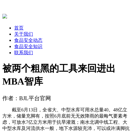
首页
关于我们
食品安全动态
食品安全知识
联系我们
被两个粗黑的工具来回进出
MBA智库
作者：BJL平台官网
截至6月13日，全省大、中型水库可用水总量40。48亿立
方米，储量充脚有，按照6月底前无无效降雨的最晦气要素考
虑，可放水7亿立方米用于抗旱灌溉；南水北调中线工程、大
中型水库及河流供水一般，地下水源较充沛，可以或许满脚抗