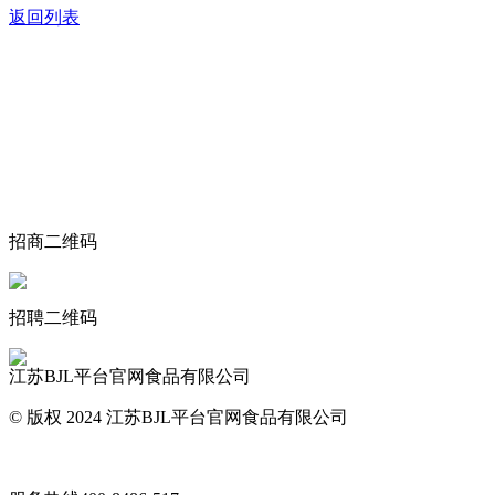
返回列表
关于我们
食品安全动态
食品安全知识
联系我们
招商二维码
招聘二维码
江苏BJL平台官网食品有限公司
© 版权 2024 江苏BJL平台官网食品有限公司
网站地图